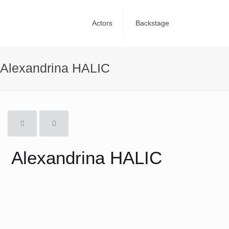
Actors
Backstage
Alexandrina HALIC
Alexandrina HALIC