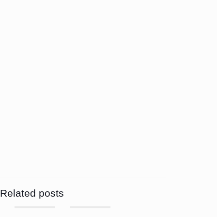
Related posts