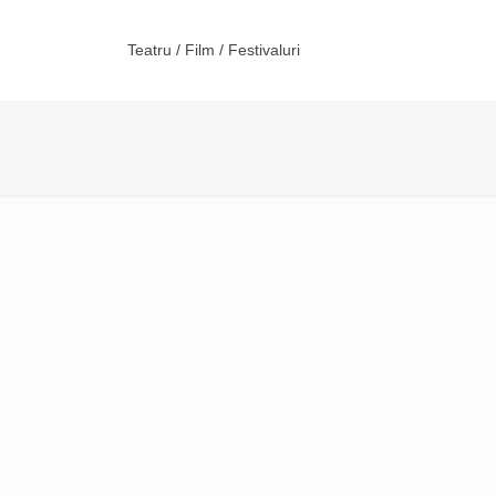
Teatru / Film / Festivaluri