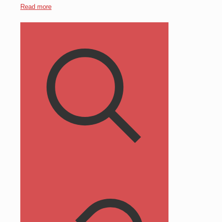
Read more