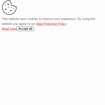
This website uses cookies to improve your experience. By using this
website you agree to our
Data Protection Policy
.
Read more
Accept all