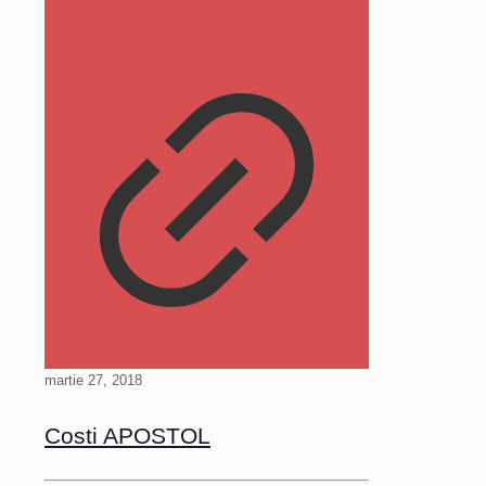
martie 27, 2018
Costi APOSTOL