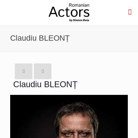
Claudiu BLEONȚ
Claudiu BLEONȚ