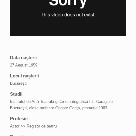
Data nașterii
27 August 1959
Locul nașterii
București
Studii
Institutul de Artă Teatrală şi Cinematografică I.L. Caragiale,
Bucureşti, clasa profesor Grigore Gonţa, promoţia 1983
Profesie
Actor >> Regizor de teatru