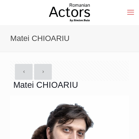
Matei CHIOARIU
Matei CHIOARIU