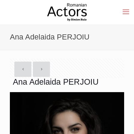
Ana Adelaida PERJOIU
Ana Adelaida PERJOIU