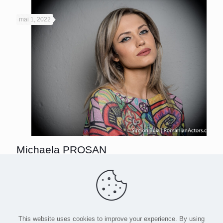
mai 1, 2022
Michaela PROSAN
Read more
This website uses cookies to improve your experience. By using