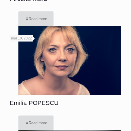
Read more
mai 10, 2022
Emilia POPESCU
Read more