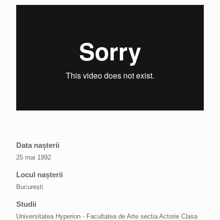
Data nașterii
25 mai 1992
Locul nașterii
București
Studii
Universitatea Hyperion - Facultatea de Arte sectia Actorie Clasa