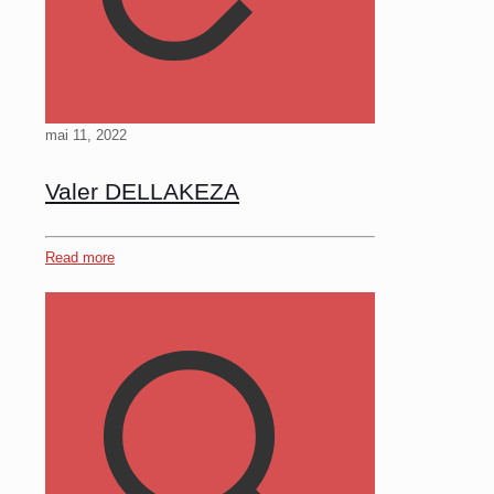
mai 11, 2022
Valer DELLAKEZA
Read more