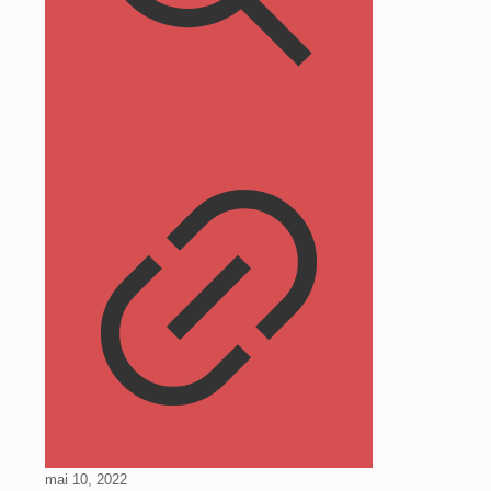
mai 10, 2022