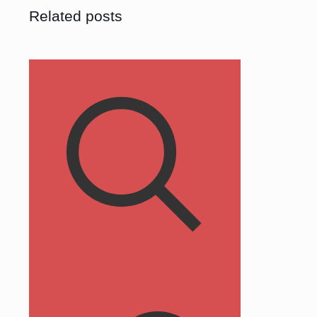
Related posts