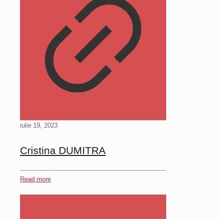
iulie 19, 2023
Cristina DUMITRA
Read more