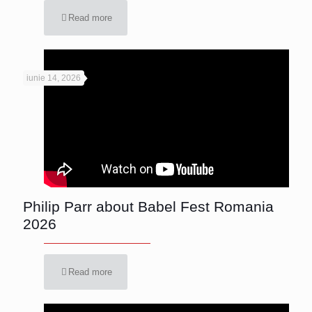
Read more
iunie 14, 2026
Philip Parr about Babel Fest Romania
2026
Read more