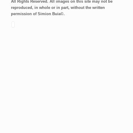
All Rights Reserved. All images on this site may not be
reproduced, in whole or in part, without the written
permission of Simion Buia©.