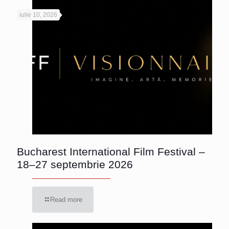
iulie 10, 2026
Bucharest International Film Festival –
18–27 septembrie 2026
Read more