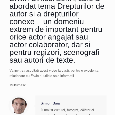
abordat tema Drepturilor de
autor si a drepturilor
conexe – un domeniu
extrem de important pentru
orice actor angajat sau
actor colaborator, dar si
pentru regizori, scenografi
sau autori de texte.
Va invit sa ascultati acest video la casti, pentru o excelenta
relationare cu Erwin si utilele sale informatii.
Multumesc.
Simion Buia
Jurnalist cultural, fotograf, călător al