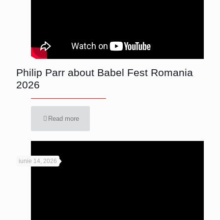
Philip Parr about Babel Fest Romania
2026
Read more
iunie 14, 2026