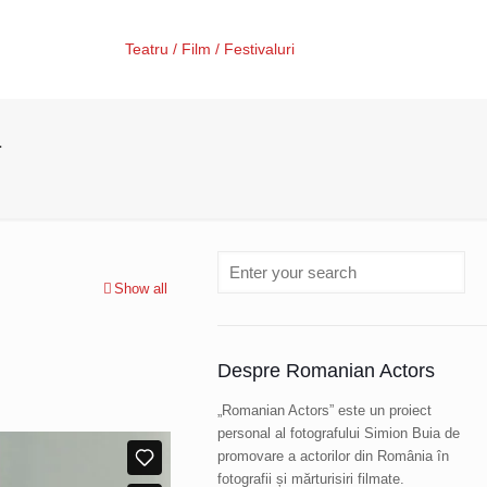
Teatru / Film / Festivaluri
-
Show all
Despre Romanian Actors
„Romanian Actors” este un proiect
personal al fotografului Simion Buia de
promovare a actorilor din România în
fotografii și mărturisiri filmate.