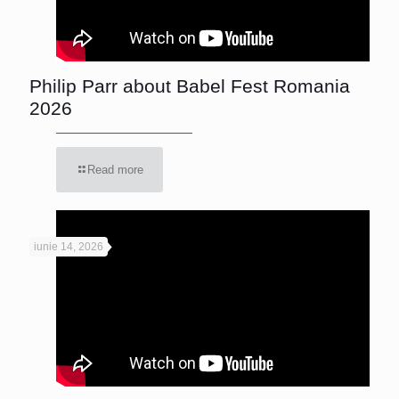
Philip Parr about Babel Fest Romania
2026
Read more
iunie 14, 2026