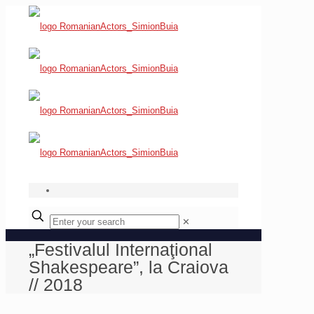
✕
„Festivalul Internaţional
Shakespeare”, la Craiova
// 2018