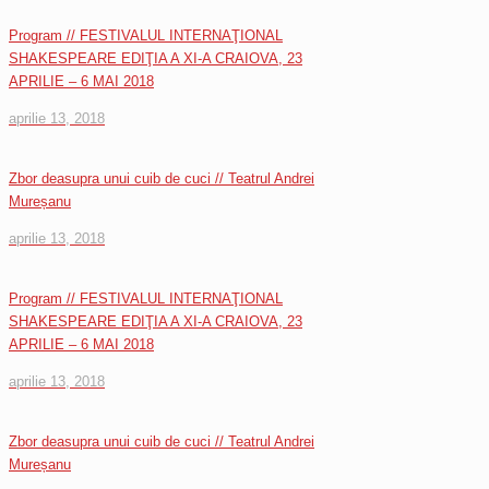
Program // FESTIVALUL INTERNAŢIONAL
SHAKESPEARE EDIŢIA A XI-A CRAIOVA, 23
APRILIE – 6 MAI 2018
aprilie 13, 2018
Zbor deasupra unui cuib de cuci // Teatrul Andrei
Mureșanu
aprilie 13, 2018
Program // FESTIVALUL INTERNAŢIONAL
SHAKESPEARE EDIŢIA A XI-A CRAIOVA, 23
APRILIE – 6 MAI 2018
aprilie 13, 2018
Zbor deasupra unui cuib de cuci // Teatrul Andrei
Mureșanu