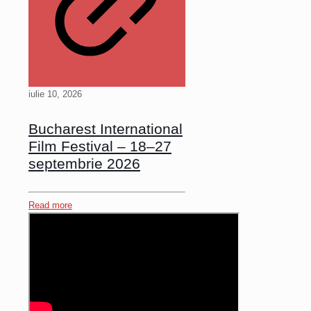
iulie 10, 2026
Bucharest International
Film Festival – 18–27
septembrie 2026
Read more