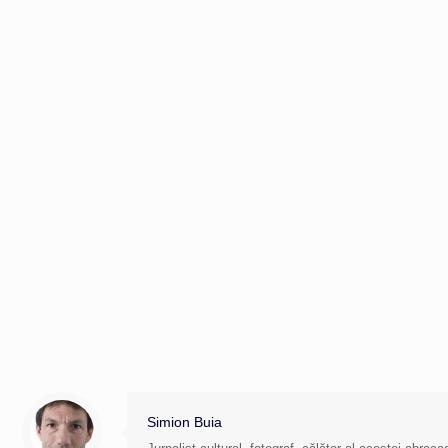
Simion Buia