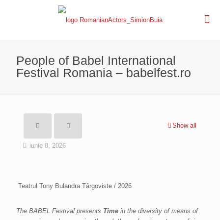
People of Babel International
Festival Romania – babelfest.ro
Show all
iunie 8, 2026
Teatrul Tony Bulandra Târgoviste / 2026
The BABEL Festival presents
Time
in the diversity of means of