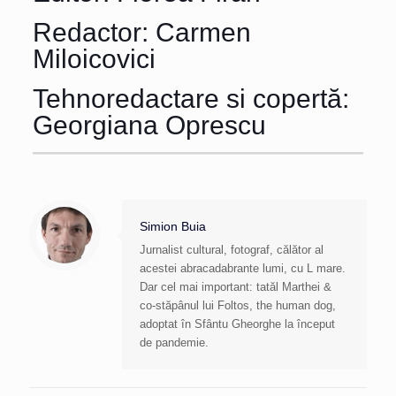
Redactor: Carmen
Miloicovici
Tehnoredactare si copertă:
Georgiana Oprescu
Simion Buia
Jurnalist cultural, fotograf, călător al
acestei abracadabrante lumi, cu L mare.
Dar cel mai important: tatăl Marthei &
co-stăpânul lui Foltos, the human dog,
adoptat în Sfântu Gheorghe la început
de pandemie.