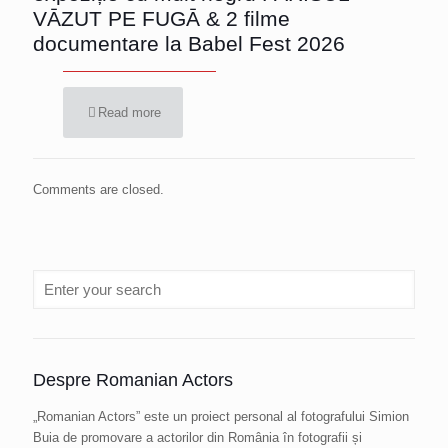
VĀZUT PE FUGĀ & 2 filme
documentare la Babel Fest 2026
Read more
Comments are closed.
Despre Romanian Actors
„Romanian Actors” este un proiect personal al fotografului Simion
Buia de promovare a actorilor din România în fotografii și