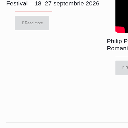
Festival – 18–27 septembrie 2026
Read more
Philip 
Romani
R