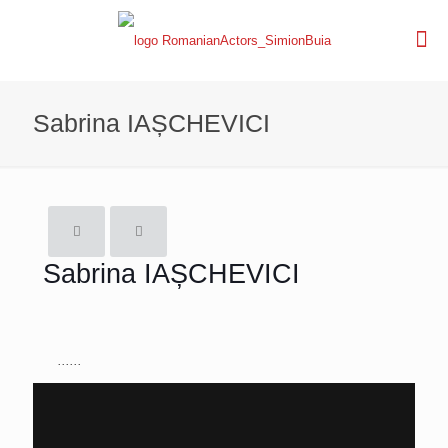
Sabrina IAȘCHEVICI
Sabrina IAȘCHEVICI
......