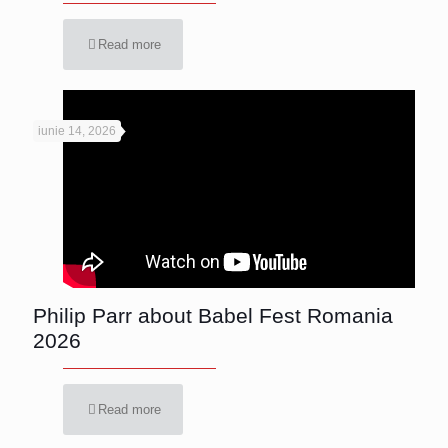
Read more
iunie 14, 2026
Philip Parr about Babel Fest Romania
2026
Read more