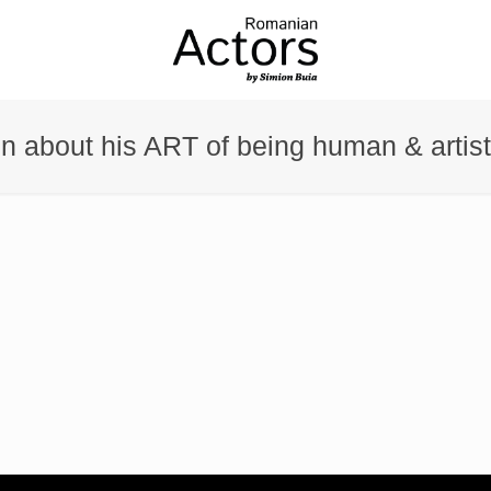
n about his ART of being human & artist