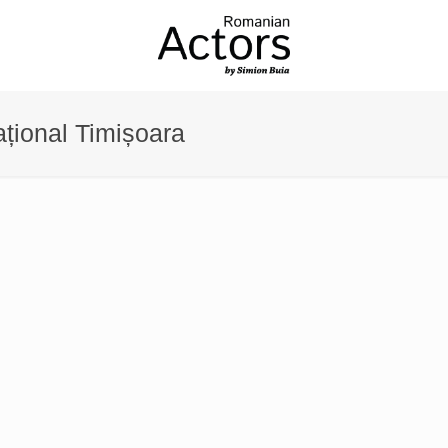
țional Timișoara