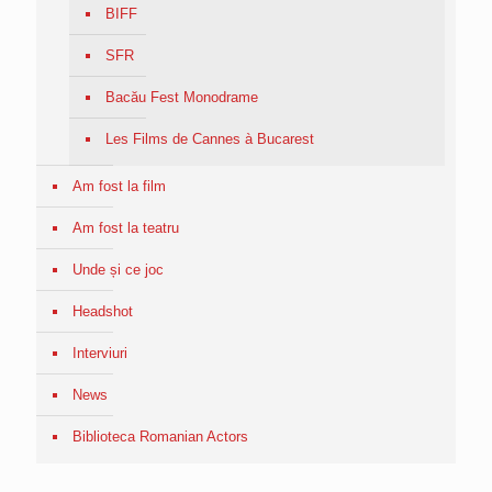
BIFF
SFR
Bacău Fest Monodrame
Les Films de Cannes à Bucarest
Am fost la film
Am fost la teatru
Unde și ce joc
Headshot
Interviuri
News
Biblioteca Romanian Actors