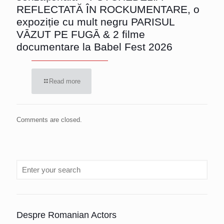
REFLECTATĂ ÎN ROCKUMENTARE, o
expoziție cu mult negru PARISUL
VĀZUT PE FUGĀ & 2 filme
documentare la Babel Fest 2026
Read more
Comments are closed.
Despre Romanian Actors