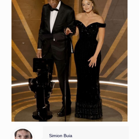
Simion Buia