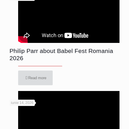
Philip Parr about Babel Fest Romania
2026
Read more
iunie 14, 2026