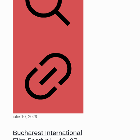
iulie 10, 2026
Bucharest International