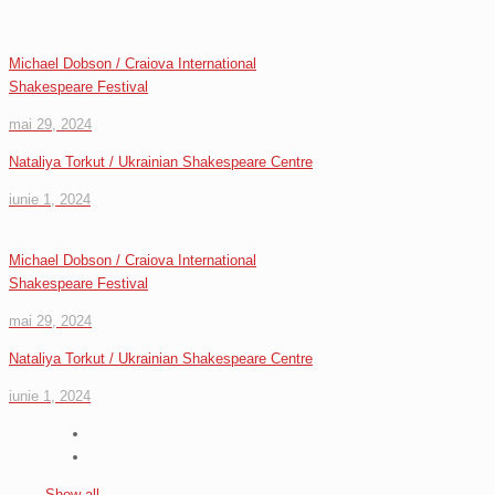
Michael Dobson / Craiova International
Shakespeare Festival
mai 29, 2024
Nataliya Torkut / Ukrainian Shakespeare Centre
iunie 1, 2024
Michael Dobson / Craiova International
Shakespeare Festival
mai 29, 2024
Nataliya Torkut / Ukrainian Shakespeare Centre
iunie 1, 2024
Show all