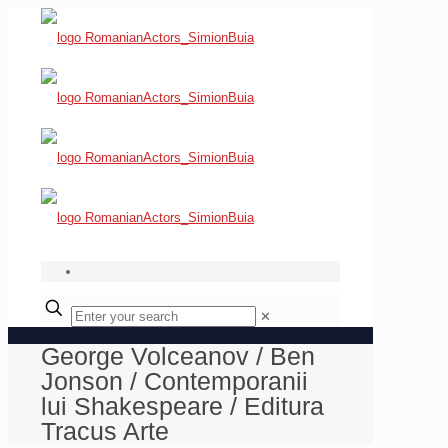
✕
George Volceanov / Ben
Jonson / Contemporanii
lui Shakespeare / Editura
Tracus Arte