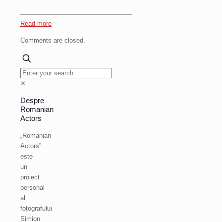
Read more
Comments are closed.
✕
Despre
Romanian
Actors
„Romanian
Actors”
este
un
proiect
personal
al
fotografului
Simion