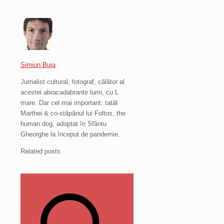
Simion Buia
Jurnalist cultural, fotograf, călător al
acestei abracadabrante lumi, cu L
mare. Dar cel mai important: tatăl
Marthei & co-stăpânul lui Foltos, the
human dog, adoptat în Sfântu
Gheorghe la început de pandemie.
Related posts