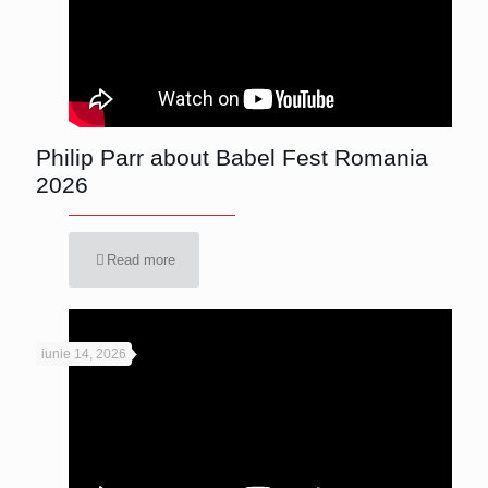
Philip Parr about Babel Fest Romania
2026
Read more
iunie 14, 2026