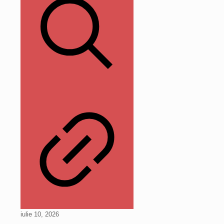
iulie 10, 2026