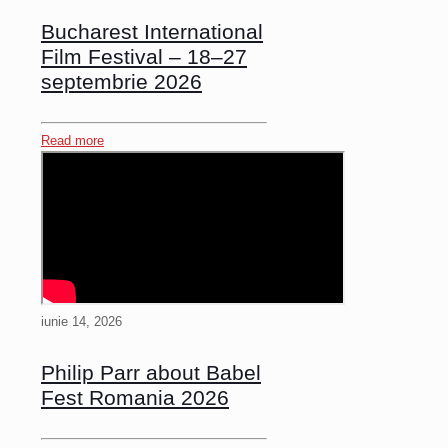
Bucharest International
Film Festival – 18–27
septembrie 2026
Read more
iunie 14, 2026
Philip Parr about Babel
Fest Romania 2026