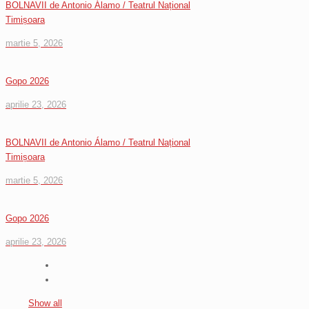
BOLNAVII de Antonio Álamo / Teatrul Național
Timișoara
martie 5, 2026
Gopo 2026
aprilie 23, 2026
BOLNAVII de Antonio Álamo / Teatrul Național
Timișoara
martie 5, 2026
Gopo 2026
aprilie 23, 2026
Show all