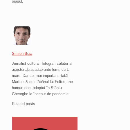
orașul.
Simion Buia
Jurnalist cultural, fotograf, călător al
acestei abracadabrante lumi, cu L
mare. Dar cel mai important: tatăl
Marthei & co-stăpânul lui Foltos, the
human dog, adoptat în Sfântu
Gheorghe la început de pandemie.
Related posts