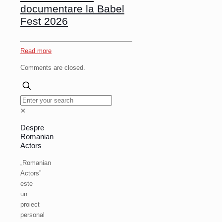
documentare la Babel
Fest 2026
Read more
Comments are closed.
✕
Despre
Romanian
Actors
„Romanian
Actors”
este
un
proiect
personal