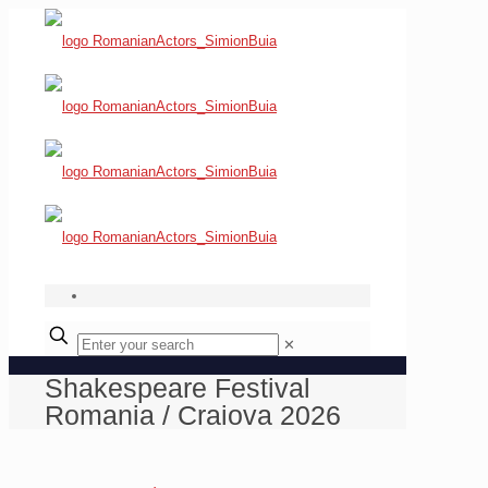
✕
Shakespeare Festival
Romania / Craiova 2026