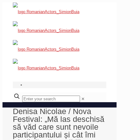
✕
Denisa Nicolae / Nova
Festival: „Mă las deschisă
să văd care sunt nevoile
participantului și cât îmi