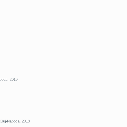
apoca, 2019
 Cluj-Napoca, 2018