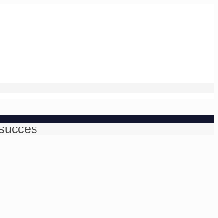
 succes