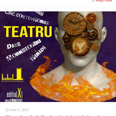
Read more
iunie 6, 2022