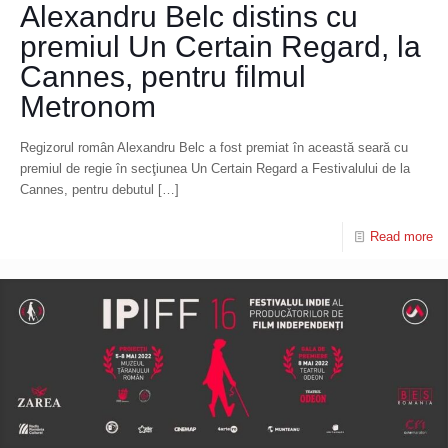
Alexandru Belc distins cu
premiul Un Certain Regard, la
Cannes, pentru filmul
Metronom
Regizorul român Alexandru Belc a fost premiat în această seară cu
premiul de regie în secţiunea Un Certain Regard a Festivalului de la
Cannes, pentru debutul
[…]
Read more