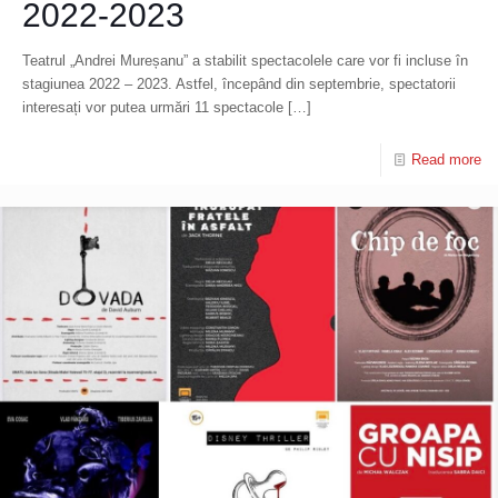
2022-2023
Teatrul „Andrei Mureșanu” a stabilit spectacolele care vor fi incluse în
stagiunea 2022 – 2023. Astfel, începând din septembrie, spectatorii
interesați vor putea urmări 11 spectacole
[…]
Read more