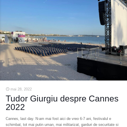
mai 28, 2022
Tudor Giurgiu despre Cannes
2022
Cannes, last day. N-am mai fost aici de vreo 6-7 ani, festivalul e
schimbat, tot mai putin uman, mai militarizat, garduri de securitate si